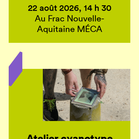
22 août 2026, 14 h 30
Au Frac Nouvelle-
Aquitaine MÉCA
Atelier cyanotype