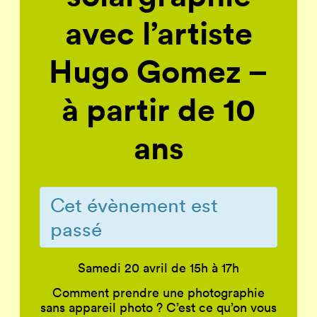
avec l’artiste
Hugo Gomez –
à partir de 10
ans
Cet évènement est
passé
Samedi 20 avril de 15h à 17h
Comment prendre une photographie
sans appareil photo ? C’est ce qu’on vous