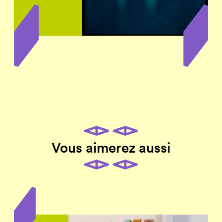
Vous aimerez aussi