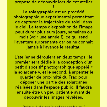
propose de découvrir lors de cet atelier
!
solargraphie
La
est un procédé
photographique expérimental permettant
de capturer la trajectoire du soleil dans
le ciel. Le temps d’exposition de l’image
peut durer plusieurs jours, semaines ou
mois (voir une année !), ce qui rend
l’aventure surprenante car on ne connaît
jamais à l’avance le résultat.
L’atelier se déroulera en deux temps : le
premier sera dédié à la conception d’un
petit dispositif photographique appelé «
la solarcane », et le second, à arpenter le
quartier de proximité du Frac pour
déposer une partie des solarcanes
réalisées dans l’espace public. Il faudra
ensuite être un peu patient.e avant de
découvrir les images révélées.