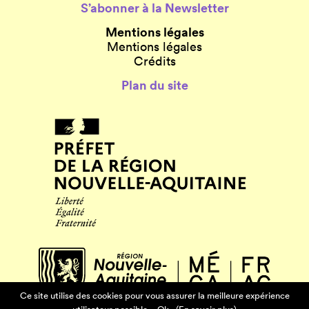
S’abonner à la Newsletter
Mentions légales
Mentions légales
Crédits
Plan du site
Ce site utilise des cookies pour vous assurer la meilleure expérience