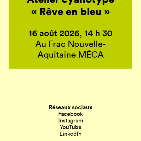
« Rêve en bleu »
16 août 2026, 14 h 30
Au Frac Nouvelle-
Aquitaine MÉCA
Réseaux sociaux
Facebook
Instagram
YouTube
LinkedIn