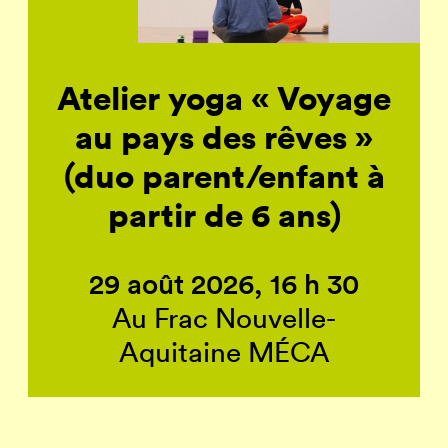
Atelier yoga « Voyage
au pays des rêves »
(duo parent/enfant à
partir de 6 ans)
29 août 2026, 16 h 30
Au Frac Nouvelle-
Aquitaine MÉCA