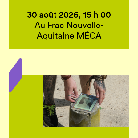
30 août 2026, 15 h 00
Au Frac Nouvelle-
Aquitaine MÉCA