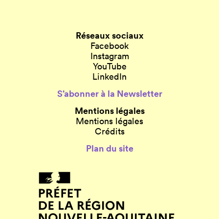
Réseaux sociaux
Facebook
Instagram
YouTube
LinkedIn
S’abonner à la Newsletter
Mentions légales
Mentions légales
Crédits
Plan du site