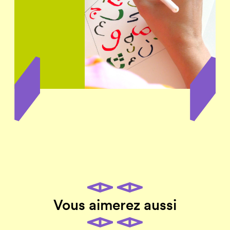
Vous aimerez aussi