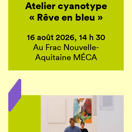
Atelier cyanotype
« Rêve en bleu »
16 août 2026, 14 h 30
Au Frac Nouvelle-
Aquitaine MÉCA