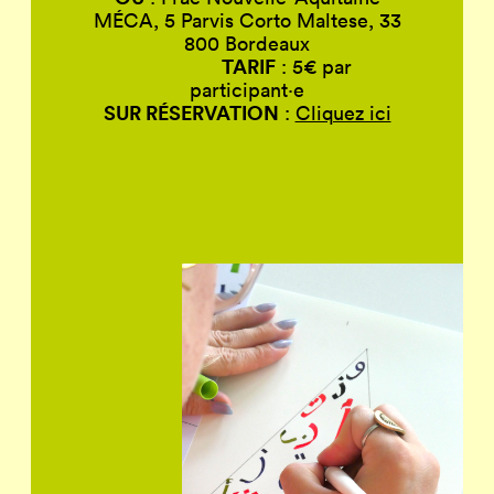
MÉCA, 5 Parvis Corto Maltese, 33
800 Bordeaux
TARIF
: 5€ par
participant·e
SUR RÉSERVATION
:
Cliquez ici