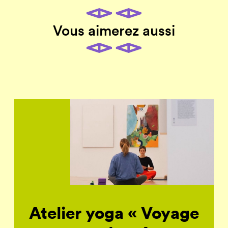
Vous aimerez aussi
Atelier yoga « Voyage