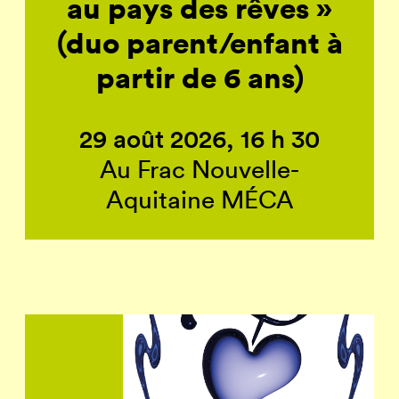
au pays des rêves »
(duo parent/enfant à
partir de 6 ans)
29 août 2026, 16 h 30
Au Frac Nouvelle-
Aquitaine MÉCA