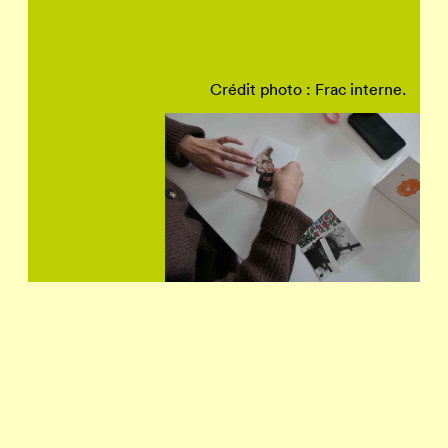
Crédit photo : Frac interne.