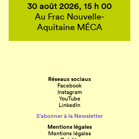
30 août 2026, 15 h 00
Au Frac Nouvelle-
Aquitaine MÉCA
Réseaux sociaux
Facebook
Instagram
YouTube
LinkedIn
S’abonner à la Newsletter
Mentions légales
Mentions légales