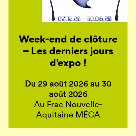
Week-end de clôture
– Les derniers jours
d’expo !
Du 29 août 2026 au 30
août 2026
Au Frac Nouvelle-
Aquitaine MÉCA