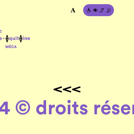
4 © droits rése