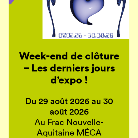
Week-end de clôture
– Les derniers jours
d’expo !
Du 29 août 2026 au 30
août 2026
Au Frac Nouvelle-
Aquitaine MÉCA