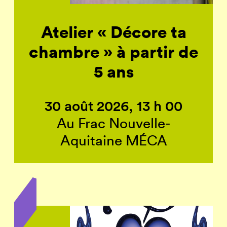
Atelier « Décore ta
chambre » à partir de
5 ans
30 août 2026, 13 h 00
Au Frac Nouvelle-
Aquitaine MÉCA