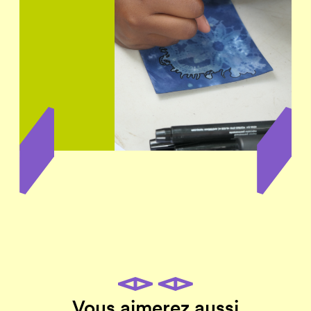
Vous aimerez aussi