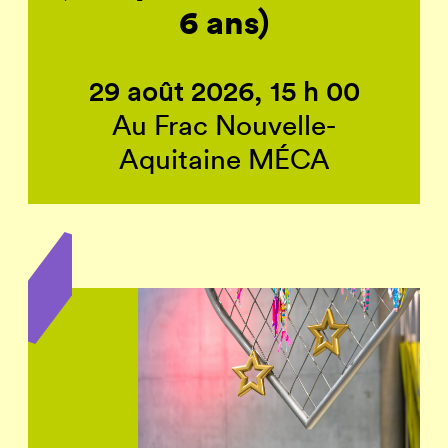
6 ans)
29 août 2026, 15 h 00
Au Frac Nouvelle-
Aquitaine MÉCA