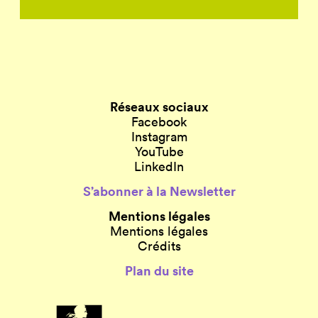
Réseaux sociaux
Facebook
Instagram
YouTube
LinkedIn
S’abonner à la Newsletter
Mentions légales
Mentions légales
Crédits
Plan du site