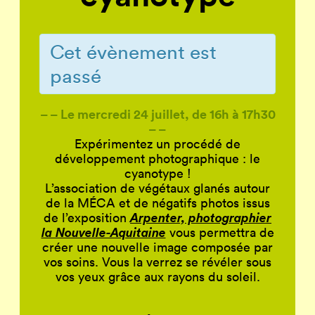
Cet évènement est
passé
– – Le mercredi 24 juillet, de 16h à 17h30
– –
Expérimentez un procédé de
développement photographique : le
cyanotype !
L’association de végétaux glanés autour
de la MÉCA et de négatifs photos issus
Arpenter, photographier
de l’exposition
la Nouvelle-Aquitaine
vous permettra de
créer une nouvelle image composée par
vos soins. Vous la verrez se révéler sous
vos yeux grâce aux rayons du soleil.