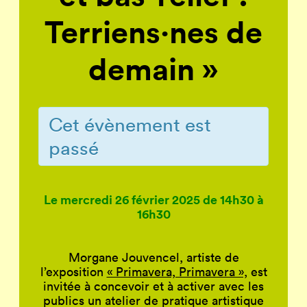
Terriens·nes de
demain »
Cet évènement est
passé
Le mercredi 26 février 2025 de 14h30 à
16h30
Morgane Jouvencel, artiste de
l’exposition
« Primavera, Primavera »,
est
invitée à concevoir et à activer avec les
publics un atelier de pratique artistique