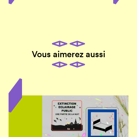
Vous aimerez aussi