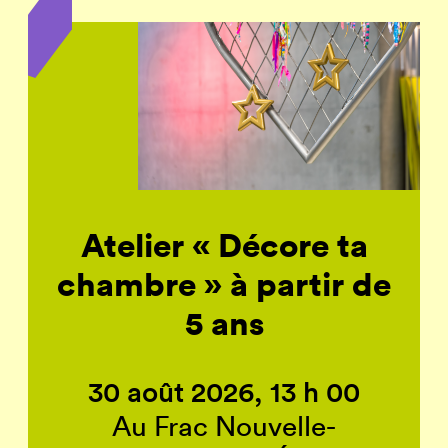
Atelier « Décore ta
chambre » à partir de
5 ans
30 août 2026, 13 h 00
Au Frac Nouvelle-