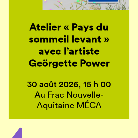
Atelier « Pays du
sommeil levant »
avec l’artiste
Geörgette Power
30 août 2026, 15 h 00
Au Frac Nouvelle-
Aquitaine MÉCA