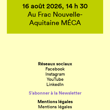
16 août 2026, 14 h 30
Au Frac Nouvelle-
Aquitaine MÉCA
Réseaux sociaux
Facebook
Instagram
YouTube
LinkedIn
S’abonner à la Newsletter
Mentions légales
Mentions légales