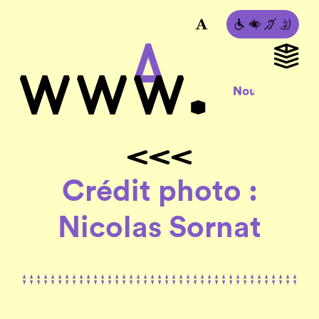
Crédit photo :
Nicolas Sornat