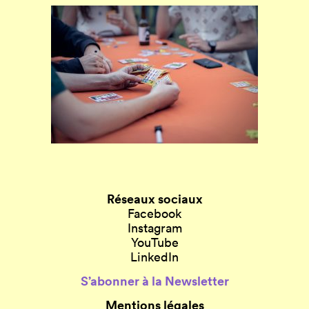
Réseaux sociaux
Facebook
Instagram
YouTube
LinkedIn
S’abonner à la Newsletter
Mentions légales