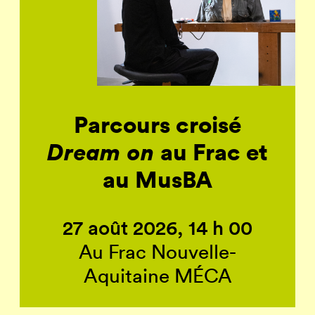
Parcours croisé
Dream on
au Frac et
au MusBA
27 août 2026, 14 h 00
Au Frac Nouvelle-
Aquitaine MÉCA