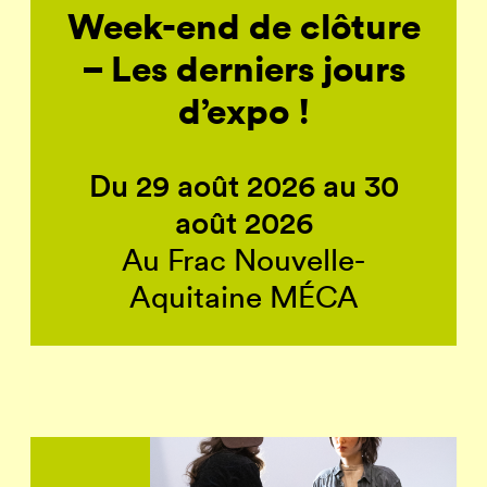
Week-end de clôture
– Les derniers jours
d’expo !
Du 29 août 2026 au 30
août 2026
Au Frac Nouvelle-
Aquitaine MÉCA