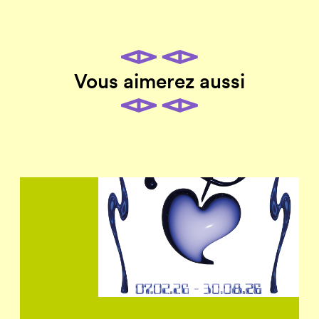
Vous aimerez aussi