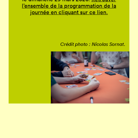
l’ensemble de la programmation de la
journée en cliquant sur ce lien.
.
Crédit photo : Nicolas Sornat