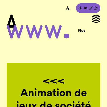
Animation de
jeux de société