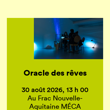
Oracle des rêves
30 août 2026, 13 h 00
Au Frac Nouvelle-
Aquitaine MÉCA