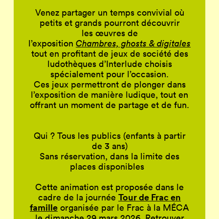
Venez partager un temps convivial où
petits et grands pourront découvrir
les œuvres de
l’exposition
Chambres, ghosts & digitales
tout en profitant de jeux de société des
ludothèques d’Interlude choisis
spécialement pour l’occasion.
Ces jeux permettront de plonger dans
l’exposition de manière ludique, tout en
offrant un moment de partage et de fun.
Qui
? Tous les publics (enfants à partir
de 3 ans)
Sans réservation, dans la limite des
places disponibles
Cette animation est proposée dans le
Tour de Frac en
cadre de la journée
famille
organisée par le Frac à la MÉCA
le dimanche 29 mars 2026.
Retrouver