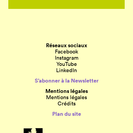
Réseaux sociaux
Facebook
Instagram
YouTube
LinkedIn
S’abonner à la Newsletter
Mentions légales
Mentions légales
Crédits
Plan du site