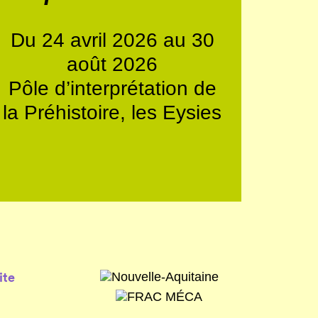
Du 24 avril 2026 au 30
août 2026
Pôle d’interprétation de
la Préhistoire, les Eysies
ite