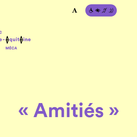
« Amitiés »