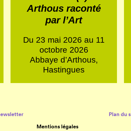
Arthous raconté
par l’Art
Du 23 mai 2026 au 11
octobre 2026
Abbaye d’Arthous,
Hastingues
Newsletter
Plan du s
Mentions légales