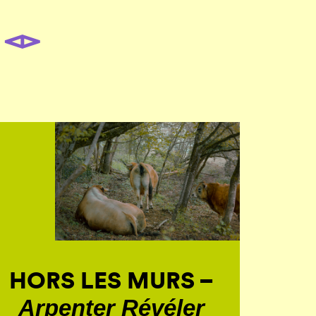
HORS LES MURS –
Arpenter Révéler