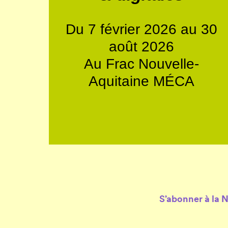
Du 7 février 2026 au 30
août 2026
Au Frac Nouvelle-
Aquitaine MÉCA
S’abonner à la 