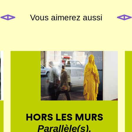
Vous aimerez aussi
HORS LES MURS
Parallèle(s).