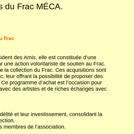
ns du Frac MÉCA.
u Frac
sident des Amis, elle est constituée d’une
 une action volontariste de soutien au Frac.
 la collection du Frac. Ces acquisitions sont
 leur offrant la possibilité de proposer des
. Ce programme d’achat est l’occasion pour
avec des artistes et de riches échanges avec
élité et leur investissement, consolidant la
ection.
es membres de l’association.