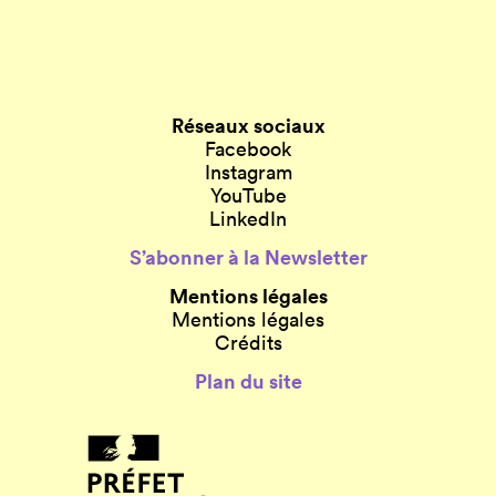
Réseaux sociaux
Facebook
Instagram
YouTube
LinkedIn
S’abonner à la Newsletter
Mentions légales
Mentions légales
Crédits
Plan du site