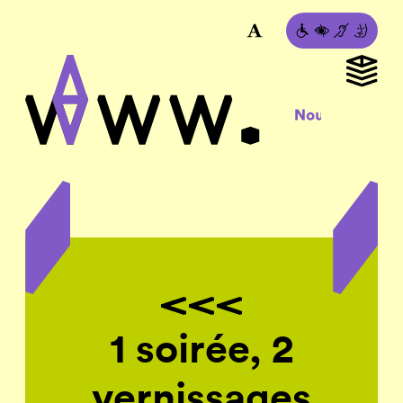
1 soirée, 2
vernissages