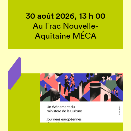
30 août 2026, 13 h 00
Au Frac Nouvelle-
Aquitaine MÉCA