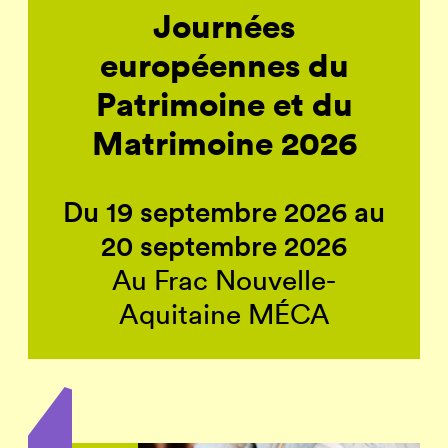
Journées
européennes du
Patrimoine et du
Matrimoine 2026
Du 19 septembre 2026 au
20 septembre 2026
Au Frac Nouvelle-
Aquitaine MÉCA