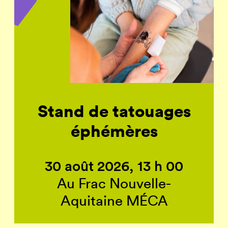
Stand de tatouages
éphémères
30 août 2026, 13 h 00
Au Frac Nouvelle-
Aquitaine MÉCA