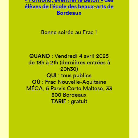
élèves de l’école des beaux-arts de
Bordeaux
Bonne soirée au Frac !
QUAND
: Vendredi 4 avril 2025
de 18h à 21h (dernières entrées à
20h30)
QUI
: tous publics
OÙ
: Frac Nouvelle-Aquitaine
MÉCA, 5 Parvis Corto Maltese, 33
800 Bordeaux
TARIF
: gratuit