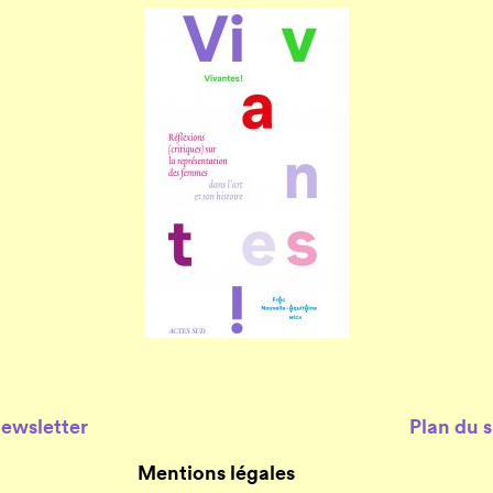
Newsletter
Plan du s
Mentions légales