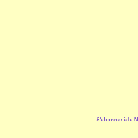
S’abonner à la 