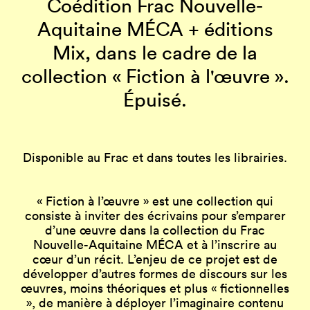
Coédition Frac Nouvelle-
Aquitaine MÉCA + éditions
Mix, dans le cadre de la
collection « Fiction à l'œuvre ».
Épuisé.
Disponible au Frac et dans toutes les librairies.
« Fiction à l’œuvre » est une collection qui
consiste à inviter des écrivains pour s’emparer
d’une œuvre dans la collection du Frac
Nouvelle-Aquitaine MÉCA et à l’inscrire au
cœur d’un récit. L’enjeu de ce projet est de
développer d’autres formes de discours sur les
œuvres, moins théoriques et plus « fictionnelles
», de manière à déployer l’imaginaire contenu