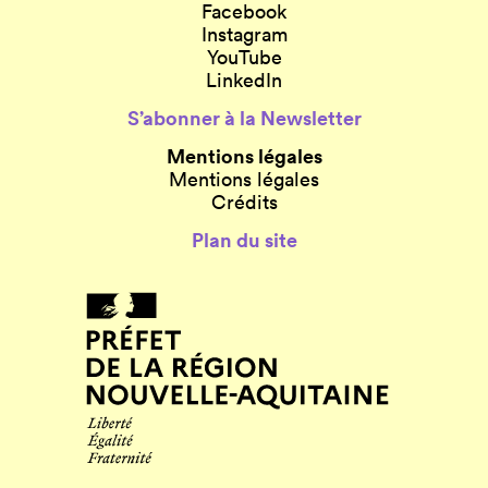
Facebook
Instagram
YouTube
LinkedIn
S’abonner à la Newsletter
Mentions légales
Mentions légales
Crédits
Plan du site