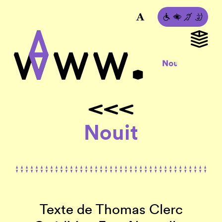
Nouit
Texte de Thomas Clerc