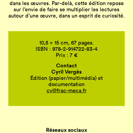
dans les œuvres. Par-delà, cette édition repose
sur l’envie de faire se multiplier les lectures
autour d’une œuvre, dans un esprit de curiosité.
10,5 x 15 cm, 67 pages.
ISBN : 978-2-914722-83-4
Prix : 7 €
Contact
Cyril Vergès
Édition (papier/multimédia) et
documentation
cv@frac-meca.fr
Réseaux sociaux