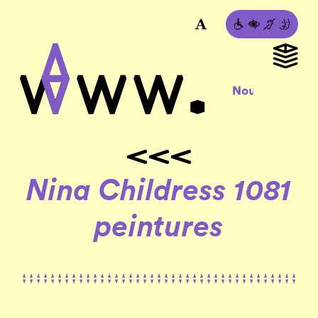
Nina Childress 1081
peintures