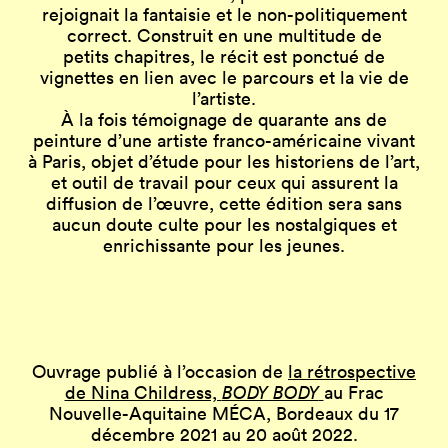
rejoignait la fantaisie et le non-politiquement
correct. Construit en une multitude de
petits chapitres, le récit est ponctué de
vignettes en lien avec le parcours et la vie de
l’artiste.
À la fois témoignage de quarante ans de
peinture d’une artiste franco-américaine vivant
à Paris, objet d’étude pour les historiens de l’art,
et outil de travail pour ceux qui assurent la
diffusion de l’œuvre, cette édition sera sans
aucun doute culte pour les nostalgiques et
enrichissante pour les jeunes.
Ouvrage publié à l’occasion de
la rétrospective
de Nina Childress,
BODY BODY
au Frac
Nouvelle-Aquitaine MÉCA, Bordeaux du 17
décembre 2021 au 20 août 2022.