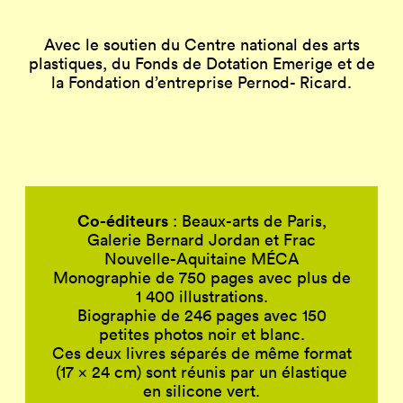
Avec le soutien du Centre national des arts
plastiques, du Fonds de Dotation Emerige et de
la Fondation d’entreprise Pernod- Ricard.
Co-éditeurs
: Beaux-arts de Paris,
Galerie Bernard Jordan et Frac
Nouvelle-Aquitaine MÉCA
Monographie de 750 pages avec plus de
1 400 illustrations.
Biographie de 246 pages avec 150
petites photos noir et blanc.
Ces deux livres séparés de même format
(17 x 24 cm) sont réunis par un élastique
en silicone vert.