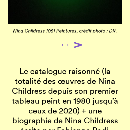
Nina Childress 1081 Peintures, crédit photo : DR
.
Le catalogue raisonné (la
totalité des œuvres de Nina
Childress depuis son premier
tableau peint en 1980 jusqu’à
ceux de 2020) + une
biographie de Nina Childress