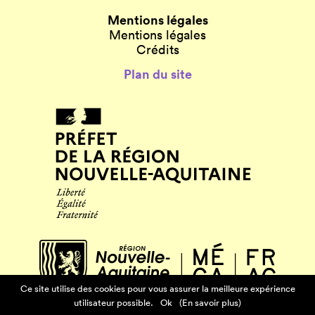
Mentions légales
Mentions légales
Crédits
Plan du site
Ce site utilise des cookies pour vous assurer la meilleure expérience
utilisateur possible.
Ok
(En savoir plus)