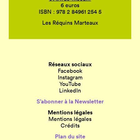
6 euros
ISBN : 978 2 84961 254 5
Les Réquins Marteaux
Réseaux sociaux
Facebook
Instagram
YouTube
LinkedIn
S’abonner à la Newsletter
Mentions légales
Mentions légales
Crédits
Plan du site