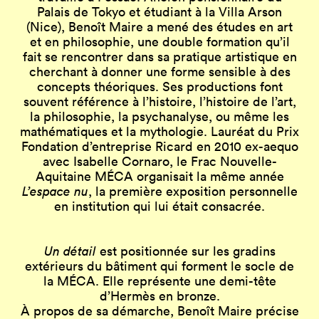
Palais de Tokyo et étudiant à la Villa Arson
(Nice), Benoît Maire a mené des études en art
et en philosophie, une double formation qu’il
fait se rencontrer dans sa pratique artistique en
cherchant à donner une forme sensible à des
concepts théoriques. Ses productions font
souvent référence à l’histoire, l’histoire de l’art,
la philosophie, la psychanalyse, ou même les
mathématiques et la mythologie. Lauréat du Prix
Fondation d’entreprise Ricard en 2010 ex-aequo
avec Isabelle Cornaro, le Frac Nouvelle-
Aquitaine MÉCA organisait la même année
L’espace nu
, la première exposition personnelle
en institution qui lui était consacrée.
Un détail
est positionnée sur les gradins
extérieurs du bâtiment qui forment le socle de
la MÉCA. Elle représente une demi-tête
d’Hermès en bronze.
À propos de sa démarche, Benoît Maire précise