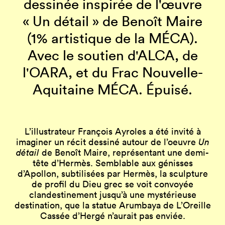
dessinée inspirée de l'œuvre
« Un détail » de Benoît Maire
(1% artistique de la MÉCA).
Avec le soutien d'ALCA, de
l'OARA, et du Frac Nouvelle-
Aquitaine MÉCA. Épuisé.
L’illustrateur François Ayroles a été invité à
imaginer un récit dessiné autour de l’oeuvre
Un
détail
de Benoît Maire, représentant une demi-
tête d’Hermès. Semblable aux génisses
d’Apollon, subtilisées par Hermès, la sculpture
de profil du Dieu grec se voit convoyée
clandestinement jusqu’à une mystérieuse
destination, que la statue Arumbaya de L’Oreille
Cassée d’Hergé n’aurait pas enviée.