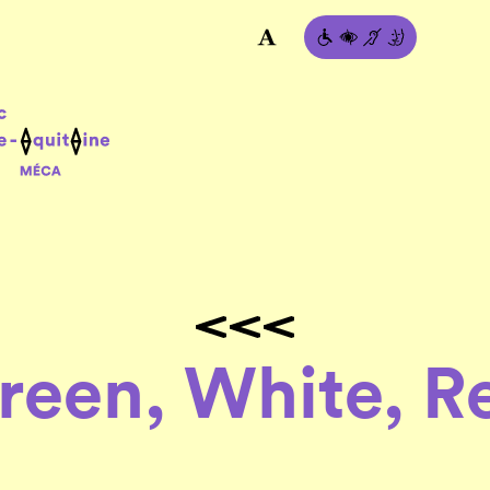
reen, White, R