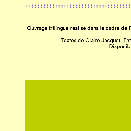
Ouvrage trilingue réalisé dans le cadre de 
Textes de Claire Jacquet. Ent
Disponib