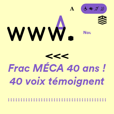
Frac MÉCA 40 ans !
40 voix témoignent