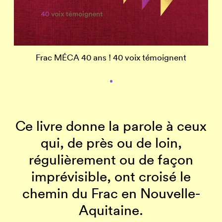
Frac MÉCA 40 ans ! 40 voix témoignent
Ce livre donne la parole à ceux
qui, de près ou de loin,
régulièrement ou de façon
imprévisible, ont croisé le
chemin du Frac en Nouvelle-
Aquitaine.