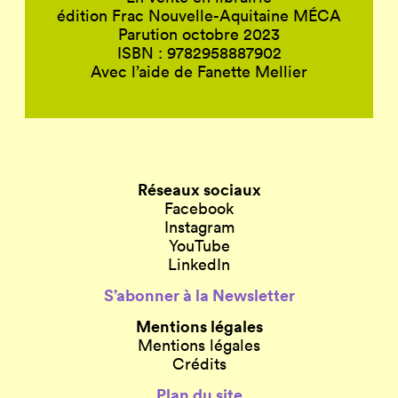
édition Frac Nouvelle-Aquitaine MÉCA
Parution octobre 2023
ISBN : 9782958887902
Avec l’aide de Fanette Mellier
Réseaux sociaux
Facebook
Instagram
YouTube
LinkedIn
S’abonner à la Newsletter
Mentions légales
Mentions légales
Crédits
Plan du site