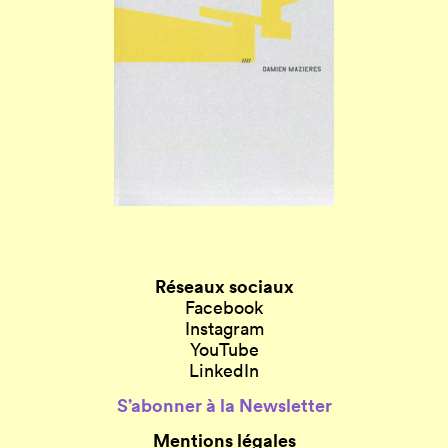
Réseaux sociaux
Facebook
Instagram
YouTube
LinkedIn
S’abonner à la Newsletter
Mentions légales