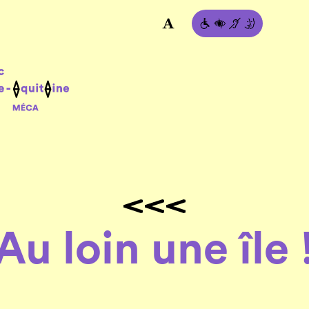
Au loin une île 