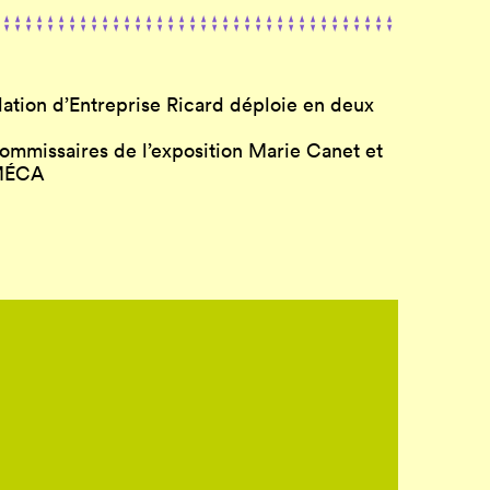
dation d’Entreprise Ricard déploie en deux
commissaires de l’exposition Marie Canet et
 MÉCA