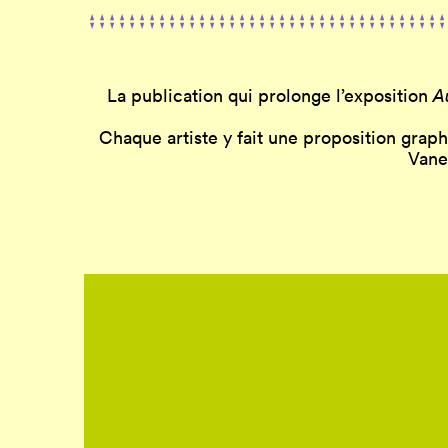
La publication qui prolonge l’exposition
Au
Chaque artiste y fait une proposition grap
Vane