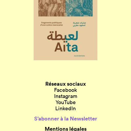
Réseaux sociaux
Facebook
Instagram
YouTube
LinkedIn
S’abonner à la Newsletter
Mentions légales