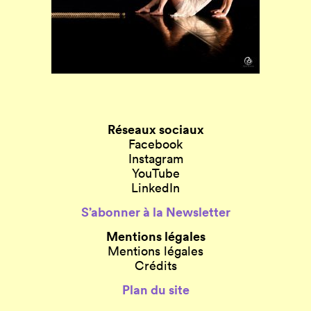
Réseaux sociaux
Facebook
Instagram
YouTube
LinkedIn
S’abonner à la Newsletter
Mentions légales
Mentions légales
Crédits
Plan du site