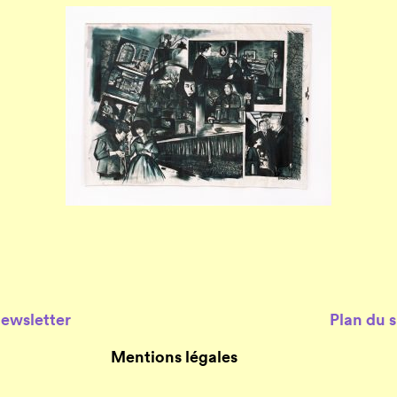
Newsletter
Plan du s
Mentions légales