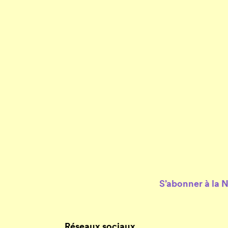
S’abonner à la 
Réseaux sociaux