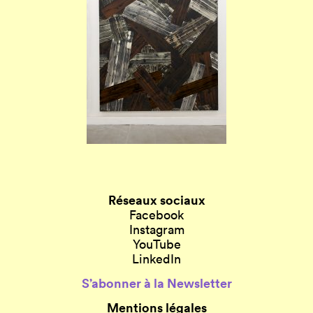
Réseaux sociaux
Facebook
Instagram
YouTube
LinkedIn
S’abonner à la Newsletter
Mentions légales