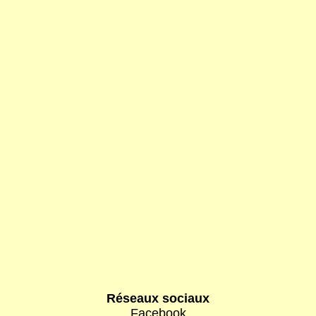
Réseaux sociaux
Facebook