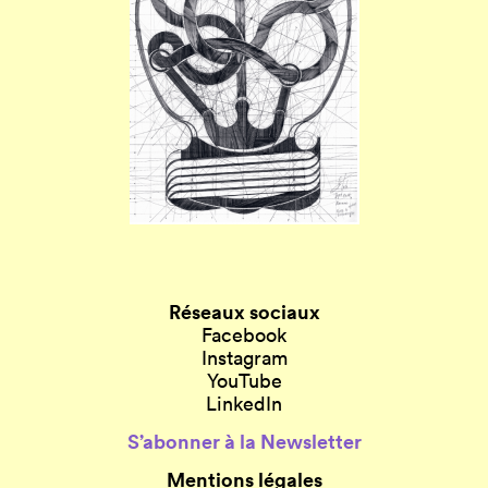
Réseaux sociaux
Facebook
Instagram
YouTube
LinkedIn
S’abonner à la Newsletter
Mentions légales