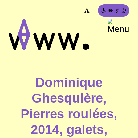
Dominique
Ghesquière,
Pierres roulées,
2014, galets,