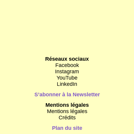
Réseaux sociaux
Facebook
Instagram
YouTube
LinkedIn
S’abonner à la Newsletter
Mentions légales
Mentions légales
Crédits
Plan du site