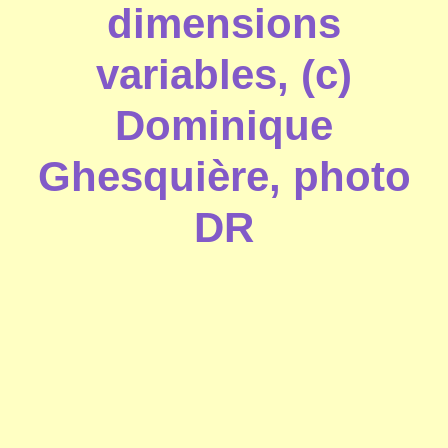
dimensions
variables, (c)
Dominique
Ghesquière, photo
DR