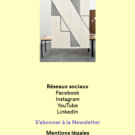
Réseaux sociaux
Facebook
Instagram
YouTube
LinkedIn
S’abonner à la Newsletter
Mentions légales