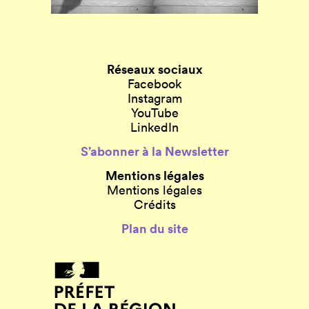
Réseaux sociaux
Facebook
Instagram
YouTube
LinkedIn
S’abonner à la Newsletter
Mentions légales
Mentions légales
Crédits
Plan du site