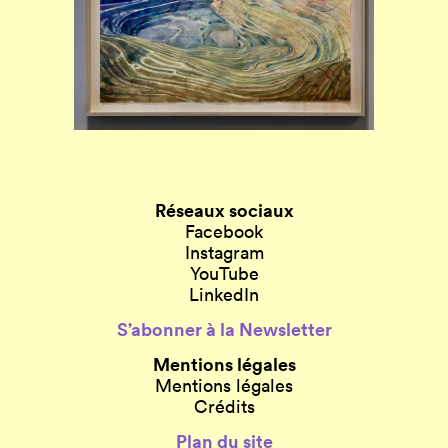
Réseaux sociaux
Facebook
Instagram
YouTube
LinkedIn
S’abonner à la Newsletter
Mentions légales
Mentions légales
Crédits
Plan du site