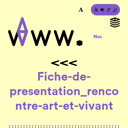
Fiche-de-
presentation_renco
ntre-art-et-vivant