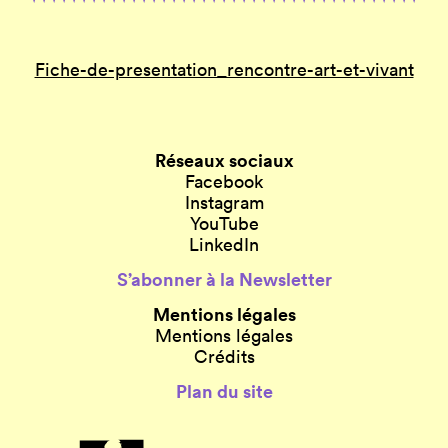
Fiche-de-presentation_rencontre-art-et-vivant
Réseaux sociaux
Facebook
Instagram
YouTube
LinkedIn
S’abonner à la Newsletter
Mentions légales
Mentions légales
Crédits
Plan du site