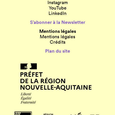
Instagram
YouTube
LinkedIn
S’abonner à la Newsletter
Mentions légales
Mentions légales
Crédits
Plan du site