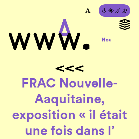
FRAC Nouvelle-
Aaquitaine,
exposition « il était
une fois dans l’