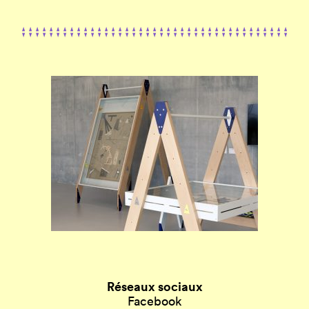
Réseaux sociaux
Facebook