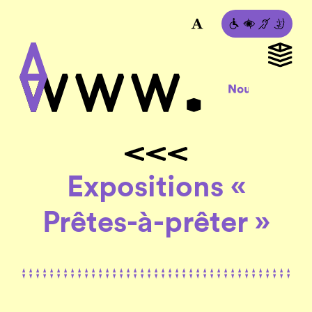
Expositions «
Prêtes-à-prêter »