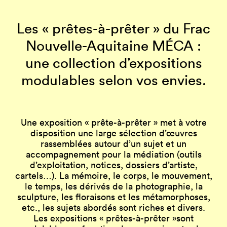
Les « prêtes-à-prêter » du Frac
Nouvelle-Aquitaine MÉCA :
une collection d’expositions
modulables selon vos envies.
Une exposition « prête-à-prêter » met à votre
disposition une large sélection d’œuvres
rassemblées autour d’un sujet et un
accompagnement pour la médiation (outils
d’exploitation, notices, dossiers d’artiste,
cartels…). La mémoire, le corps, le mouvement,
le temps, les dérivés de la photographie, la
sculpture, les floraisons et les métamorphoses,
etc., les sujets abordés sont riches et divers.
Les expositions « prêtes-à-prêter »sont