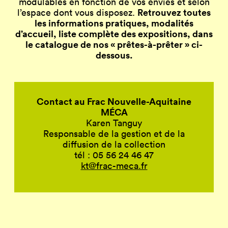
modulables en fonction de vos envies et selon
Retrouvez toutes
l’espace dont vous disposez.
les informations pratiques, modalités
d’accueil, liste complète des expositions, dans
le catalogue de nos « prêtes-à-prêter » ci-
dessous.
Contact au Frac Nouvelle-Aquitaine
MÉCA
Karen Tanguy
Responsable de la gestion et de la
diffusion de la collection
tél : 05 56 24 46 47
kt@frac-meca.fr