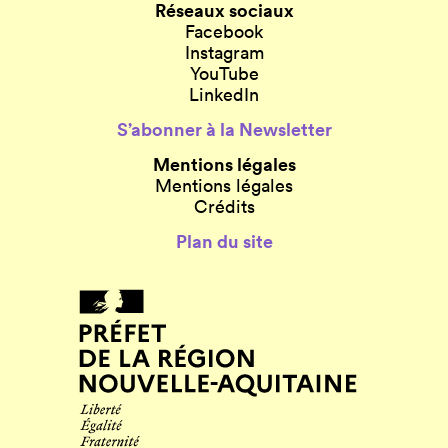
Réseaux sociaux
Facebook
Instagram
YouTube
LinkedIn
S’abonner à la Newsletter
Mentions légales
Mentions légales
Crédits
Plan du site