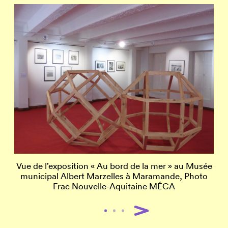
Vue de l’exposition « Au bord de la mer » au Musée
municipal Albert Marzelles à Maramande, Photo
Frac Nouvelle-Aquitaine MÉCA