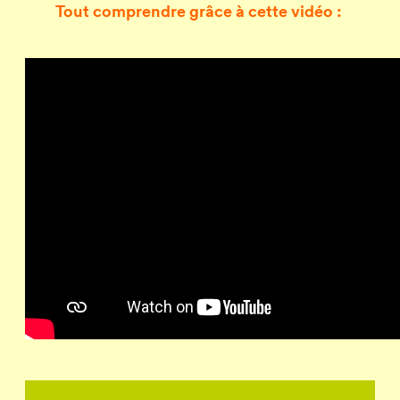
Tout comprendre grâce à cette vidéo :