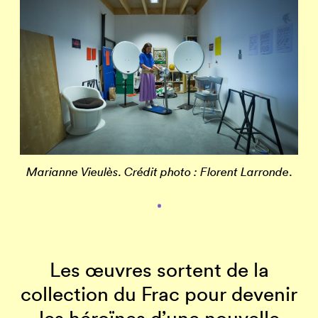
Marianne Vieulès. Crédit photo : Florent Larronde
.
Les œuvres sortent de la
collection du Frac pour devenir
les héroïnes d’une nouvelle