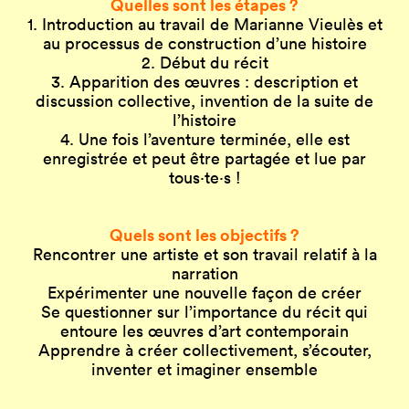
Quelles sont les étapes ?
1. Introduction au travail de Marianne Vieulès et
au processus de construction d’une histoire
2. Début du récit
3. Apparition des œuvres : description et
discussion collective, invention de la suite de
l’histoire
4. Une fois l’aventure terminée, elle est
enregistrée et peut être partagée et lue par
tous·te·s !
Quels sont les objectifs ?
Rencontrer une artiste et son travail relatif à la
narration
Expérimenter une nouvelle façon de créer
Se questionner sur l’importance du récit qui
entoure les œuvres d’art contemporain
Apprendre à créer collectivement, s’écouter,
inventer et imaginer ensemble