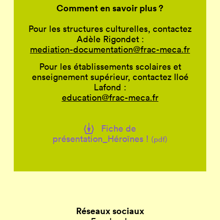
Comment en savoir plus ?
Pour les structures culturelles, contactez
Adèle Rigondet :
mediation-documentation@frac-meca.fr
Pour les établissements scolaires et
enseignement supérieur, contactez Iloé
Lafond :
education@frac-meca.fr
Fiche de
présentation_Héroïnes !
(pdf)
Réseaux sociaux