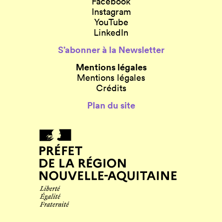
Facebook
Instagram
YouTube
LinkedIn
S’abonner à la Newsletter
Mentions légales
Mentions légales
Crédits
Plan du site