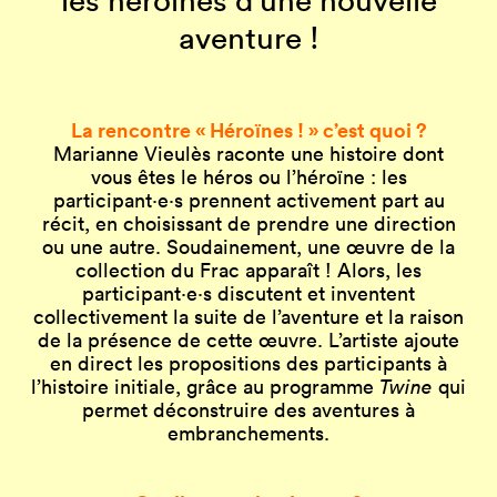
aventure !
La rencontre « Héroïnes ! » c’est quoi ?
Marianne Vieulès raconte une histoire dont
vous êtes le héros ou l’héroïne : les
participant·e·s prennent activement part au
récit, en choisissant de prendre une direction
ou une autre. Soudainement, une œuvre de la
collection du Frac apparaît ! Alors, les
participant·e·s discutent et inventent
collectivement la suite de l’aventure et la raison
de la présence de cette œuvre. L’artiste ajoute
en direct les propositions des participants à
l’histoire initiale, grâce au programme
Twine
qui
permet déconstruire des aventures à
embranchements.