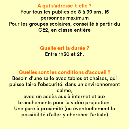
À qui s’adresse-t-elle ?
Pour tous les publics de 8 à 99 ans, 15
personnes maximum
Pour les groupes scolaires, conseillé à partir du
CE2, en classe entière
Quelle est la durée ?
Entre 1h30 et 2h.
Quelles sont les conditions d’accueil ?
Besoin d’une salle avec tables et chaises, qui
puisse faire l’obscurité, dans un environnement
calme,
avec un accès aux à internet et aux
branchements pour la vidéo projection.
Une gare à proximité (ou éventuellement la
possibilité d’aller y chercher l’artiste)