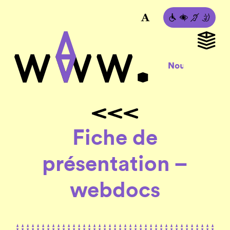
Fiche de
présentation –
webdocs