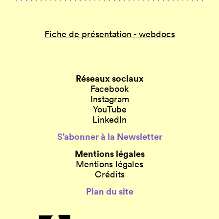
Fiche de présentation - webdocs
Réseaux sociaux
Facebook
Instagram
YouTube
LinkedIn
S’abonner à la Newsletter
Mentions légales
Mentions légales
Crédits
Plan du site