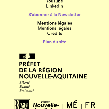
YouTube
LinkedIn
S’abonner à la Newsletter
Mentions légales
Mentions légales
Crédits
Plan du site