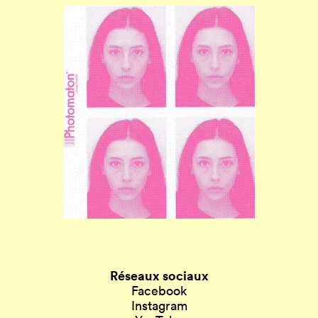
Réseaux sociaux
Facebook
Instagram