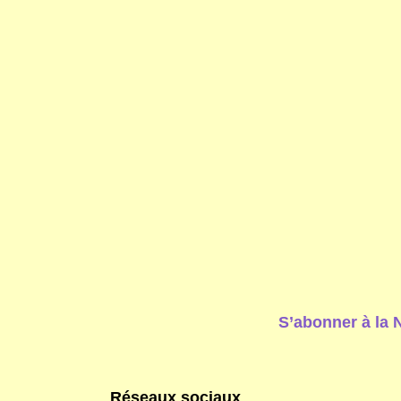
S’abonner à la 
Réseaux sociaux