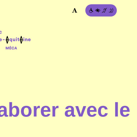
aborer avec le