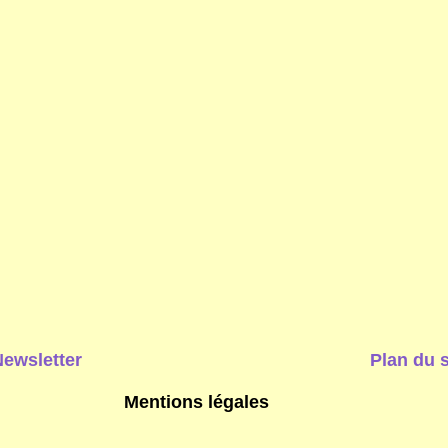
Newsletter
Plan du s
Mentions légales