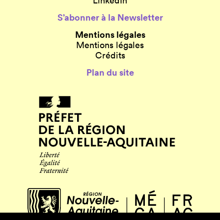
LinkedIn
S’abonner à la Newsletter
Mentions légales
Mentions légales
Crédits
Plan du site