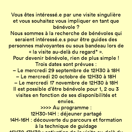
Vous êtes intéressé.e par une visite singulière
et vous souhaitez vous impliquer en tant que
bénévole ?
Nous sommes à la recherche de bénévoles qui
seraient intéressé.e.s pour être guides des
personnes malvoyantes ou sous bandeau lors de
« la visite au-delà du regard* ».
Pour devenir bénévole, rien de plus simple !
Trois dates sont prévues :
– Le mercredi 29 septembre de 12H30 à 18H
– Le mercredi 20 octobre de 12H30 à 18H
– Le mercredi 17 novembre de 12H30 à 18H
Il est possible d’être bénévole pour 1, 2 ou 3
visites en fonction de ses disponibilités et
envies.
>>>> Au programme :
12H30-14H : déjeuner partagé
14H-16H : découverte du parcours et formation
à la technique de guidage