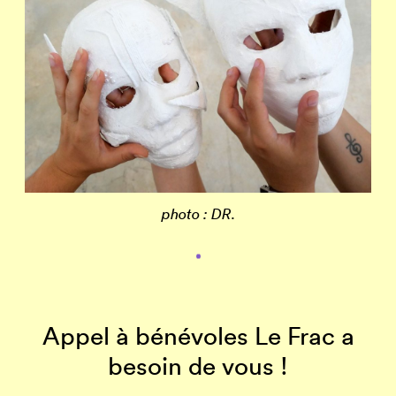
photo : DR
.
Appel à bénévoles Le Frac a
besoin de vous !