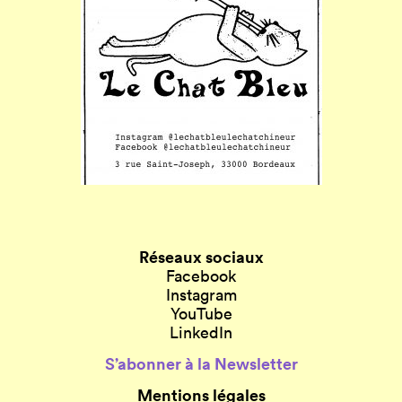
Réseaux sociaux
Facebook
Instagram
YouTube
LinkedIn
S’abonner à la Newsletter
Mentions légales