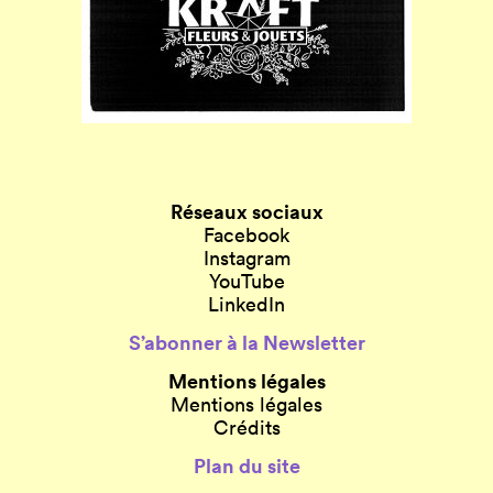
Réseaux sociaux
Facebook
Instagram
YouTube
LinkedIn
S’abonner à la Newsletter
Mentions légales
Mentions légales
Crédits
Plan du site