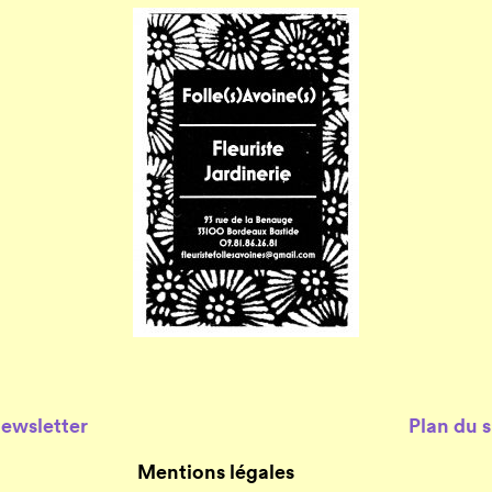
Newsletter
Plan du s
Mentions légales