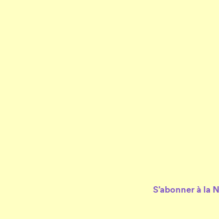
S’abonner à la 