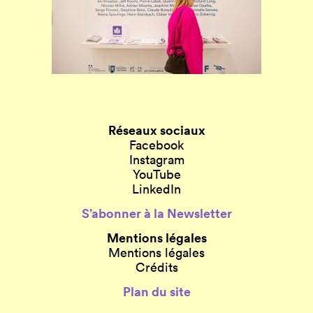
Réseaux sociaux
Facebook
Instagram
YouTube
LinkedIn
S’abonner à la Newsletter
Mentions légales
Mentions légales
Crédits
Plan du site