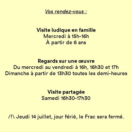
Vos rendez-vous :
Visite ludique en famille
Mercredi à 15h-16h
À partir de 6 ans
Regards sur une œuvre
Du mercredi au vendredi à 16h, 16h30 et 17h
Dimanche à partir de 13h30 toutes les demi-heures
Visite partagée
Samedi 16h30-17h30
/!\ Jeudi 14 juillet, jour férié, le Frac sera fermé.