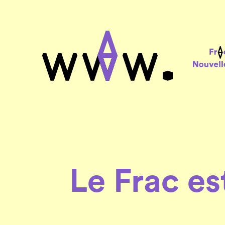
Le Frac est