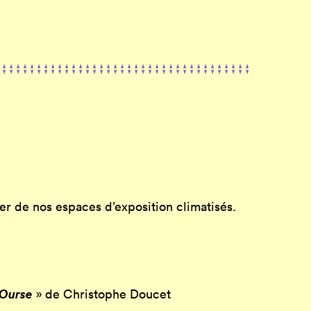
ter de nos espaces d’exposition climatisés.
 Ourse
» de Christophe Doucet