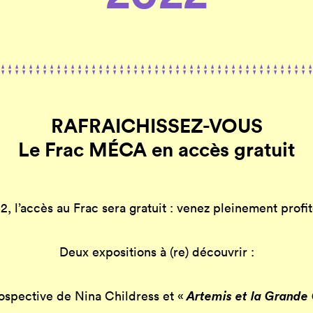
RAFRAICHISSEZ-VOUS
Le Frac MÉCA en accès gratuit
, l’accès au Frac sera gratuit : venez pleinement profi
Deux expositions à (re) découvrir :
Artemis et la Grande
rospective de Nina Childress et «