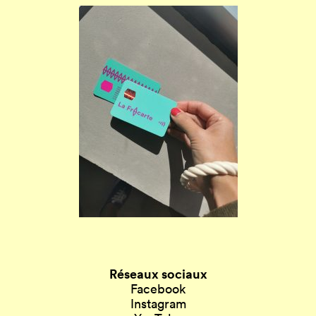
Réseaux sociaux
Facebook
Instagram