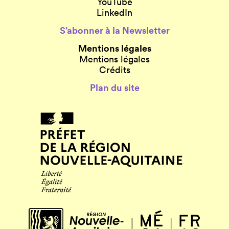
YouTube
LinkedIn
S’abonner à la Newsletter
Mentions légales
Mentions légales
Crédits
Plan du site