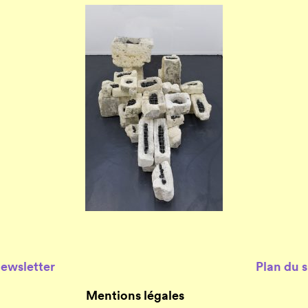
Newsletter
Plan du s
Mentions légales