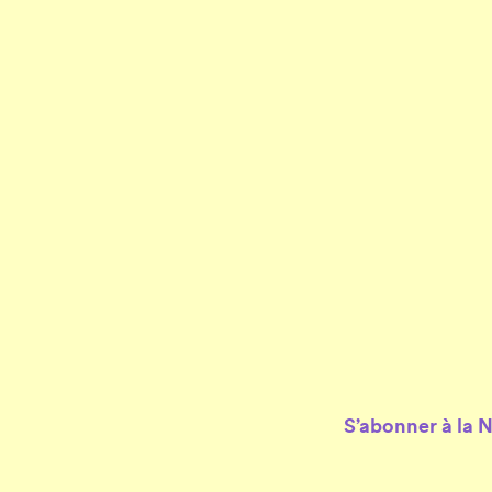
S’abonner à la 