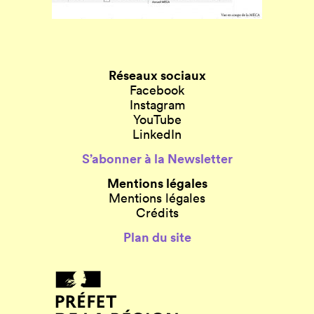
Réseaux sociaux
Facebook
Instagram
YouTube
LinkedIn
S’abonner à la Newsletter
Mentions légales
Mentions légales
Crédits
Plan du site