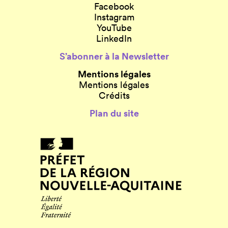
Facebook
Instagram
YouTube
LinkedIn
S’abonner à la Newsletter
Mentions légales
Mentions légales
Crédits
Plan du site